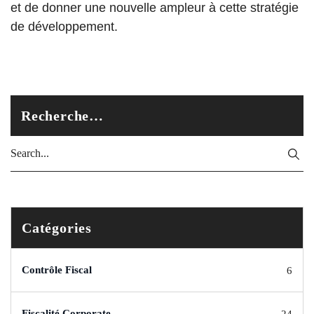
et de donner une nouvelle ampleur à cette stratégie
de développement.
Recherche…
Catégories
Contrôle Fiscal
6
Fiscalité Corporate
24