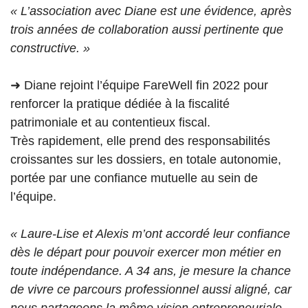
« L’association avec Diane est une évidence, après
trois années de collaboration aussi pertinente que
constructive. »
➜ Diane rejoint l’équipe FareWell fin 2022 pour
renforcer la pratique dédiée à la fiscalité
patrimoniale et au contentieux fiscal.
Très rapidement, elle prend des responsabilités
croissantes sur les dossiers, en totale autonomie,
portée par une confiance mutuelle au sein de
l’équipe.
« Laure-Lise et Alexis m’ont accordé leur confiance
dès le départ pour pouvoir exercer mon métier en
toute indépendance. A 34 ans, je mesure la chance
de vivre ce parcours professionnel aussi aligné, car