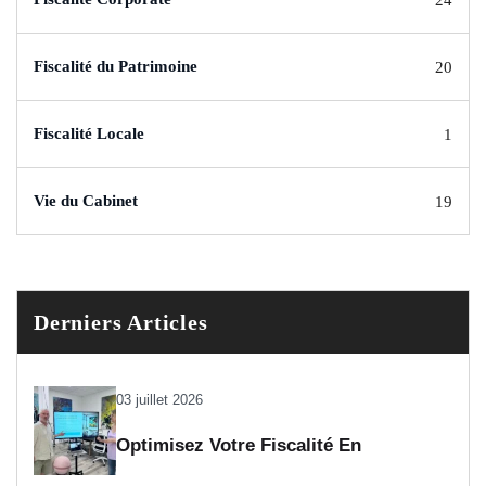
Fiscalité du Patrimoine
20
Fiscalité Locale
1
Vie du Cabinet
19
Derniers Articles
03 juillet 2026
Optimisez Votre Fiscalité En