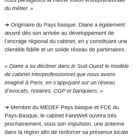
nous partageons la même vision entrepreneuriale
du métier. »
➜ Originaire du Pays basque, Diane a également
œuvré dès son arrivée au développement de
l’ancrage régional du cabinet, en y constituant une
clientèle fidèle et un solide réseau de partenaires.
«
Diane a su décliner dans le Sud-Ouest le modèle
de cabinet interprofessionnel que nous avons
imaginé à Paris, en s’appuyant sur un réseau
d’avocats, notaires, CGP et banquiers. »
➜ Membre du MEDEF Pays basque et FCE du
Pays-Basque, le cabinet FareWell ouvrira très
prochainement, sous son impulsion, une antenne
dans la région afin de renforcer sa présence locale