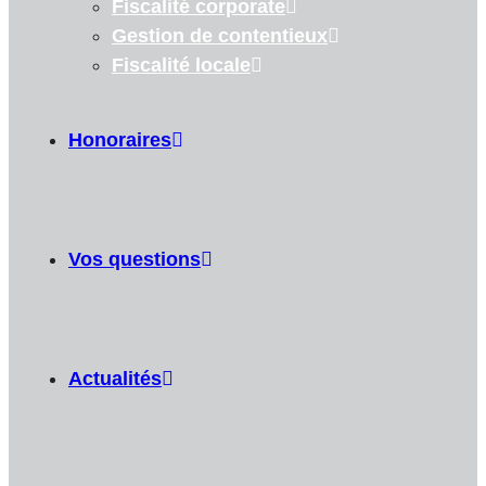
Fiscalité corporate
Gestion de contentieux
Fiscalité locale
Honoraires
Vos questions
Actualités