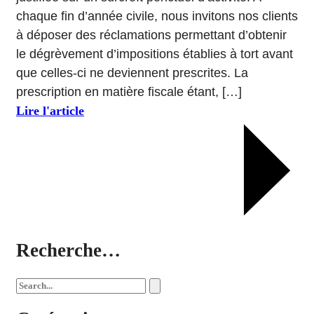
chaque fin d’année civile, nous invitons nos clients
à déposer des réclamations permettant d’obtenir
le dégrèvement d’impositions établies à tort avant
que celles-ci ne deviennent prescrites. La
prescription en matière fiscale étant, […]
Lire l'article
Recherche…