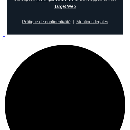
Target Web
Politique de confidentialité
|
Mentions légales