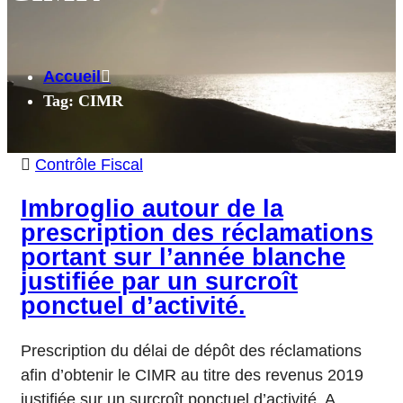
Accueil
Tag: CIMR
Contrôle Fiscal
Imbroglio autour de la
prescription des réclamations
portant sur l’année blanche
justifiée par un surcroît
ponctuel d’activité.
Prescription du délai de dépôt des réclamations
afin d’obtenir le CIMR au titre des revenus 2019
justifiée sur un surcroît ponctuel d’activité. A