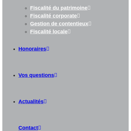
Fiscalité du patrimoine
Fiscalité corporate
Gestion de contentieux
Fiscalité locale
Honoraires
Vos questions
Actualités
Contact