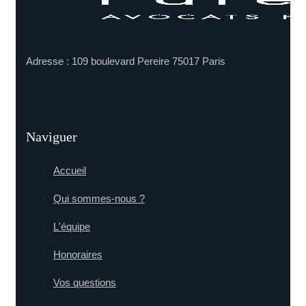
Adresse : 109 boulevard Pereire 75017 Paris
Naviguer
Accueil
Qui sommes-nous ?
L'équipe
Honoraires
Vos questions