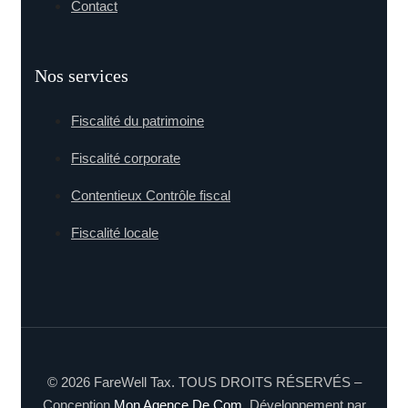
Contact
Nos services
Fiscalité du patrimoine
Fiscalité corporate
Contentieux Contrôle fiscal
Fiscalité locale
© 2026 FareWell Tax. TOUS DROITS RÉSERVÉS –
Conception
Mon Agence De Com
, Développement par