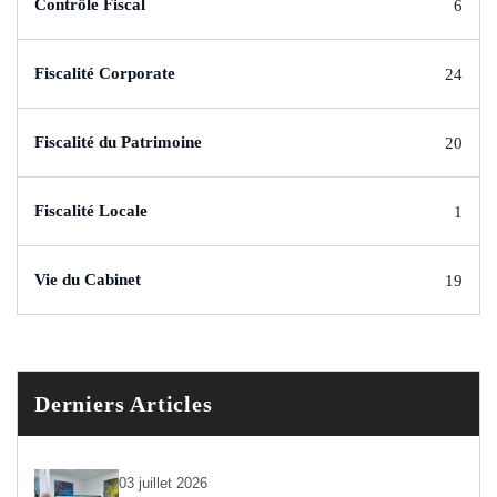
Contrôle Fiscal
6
Fiscalité Corporate
24
Fiscalité du Patrimoine
20
Fiscalité Locale
1
Vie du Cabinet
19
Derniers Articles
03 juillet 2026