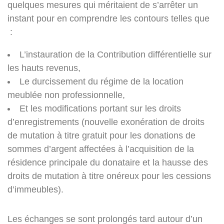
quelques mesures qui méritaient de s’arrêter un
instant pour en comprendre les contours telles que
:
L’instauration de la Contribution différentielle sur
les hauts revenus,
Le durcissement du régime de la location
meublée non professionnelle,
Et les modifications portant sur les droits
d’enregistrements (nouvelle exonération de droits
de mutation à titre gratuit pour les donations de
sommes d’argent affectées à l’acquisition de la
résidence principale du donataire et la hausse des
droits de mutation à titre onéreux pour les cessions
d’immeubles).
Les échanges se sont prolongés tard autour d’un