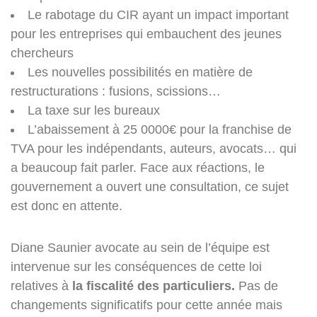
Le rabotage du CIR ayant un impact important
pour les entreprises qui embauchent des jeunes
chercheurs
Les nouvelles possibilités en matière de
restructurations : fusions, scissions…
La taxe sur les bureaux
L’abaissement à 25 0000€ pour la franchise de
TVA pour les indépendants, auteurs, avocats… qui
a beaucoup fait parler. Face aux réactions, le
gouvernement a ouvert une consultation, ce sujet
est donc en attente.
Diane Saunier avocate au sein de l’équipe est
intervenue sur les conséquences de cette loi
relatives à
la fiscalité des particuliers.
Pas de
changements significatifs pour cette année mais