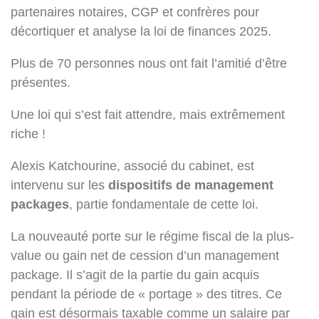
partenaires notaires, CGP et confrères pour
décortiquer et analyse la loi de finances 2025.
Plus de 70 personnes nous ont fait l’amitié d’être
présentes.
Une loi qui s’est fait attendre, mais extrêmement
riche !
Alexis Katchourine, associé du cabinet, est
intervenu sur les
dispositifs de management
packages
, partie fondamentale de cette loi.
La nouveauté porte sur le régime fiscal de la plus-
value ou gain net de cession d’un management
package. Il s’agit de la partie du gain acquis
pendant la période de « portage » des titres. Ce
gain est désormais taxable comme un salaire par