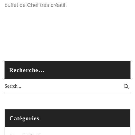
buffet de Chef très créatif.
Recherche…
Catégories