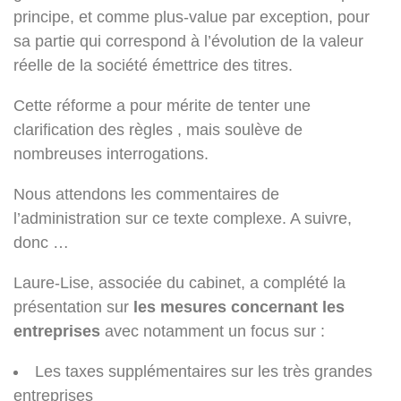
principe, et comme plus-value par exception, pour
sa partie qui correspond à l’évolution de la valeur
réelle de la société émettrice des titres.
Cette réforme a pour mérite de tenter une
clarification des règles , mais soulève de
nombreuses interrogations.
Nous attendons les commentaires de
l’administration sur ce texte complexe. A suivre,
donc …
Laure-Lise, associée du cabinet, a complété la
présentation sur
les mesures concernant les
entreprises
avec notamment un focus sur :
Les taxes supplémentaires sur les très grandes
entreprises