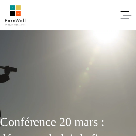
Conférence 20 mars :