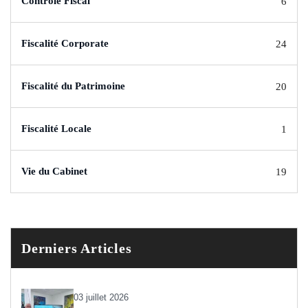
Contrôle Fiscal
6
Fiscalité Corporate
24
Fiscalité du Patrimoine
20
Fiscalité Locale
1
Vie du Cabinet
19
Derniers Articles
03 juillet 2026