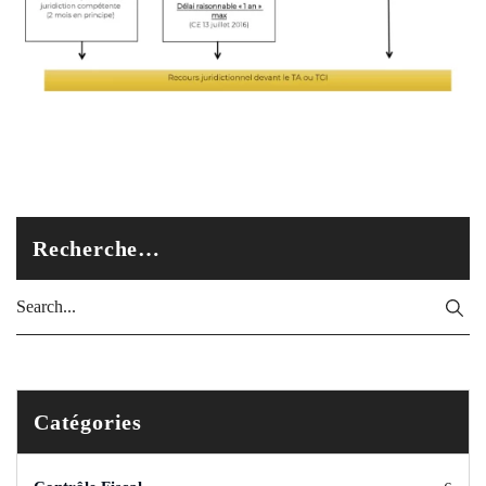
Recherche…
Catégories