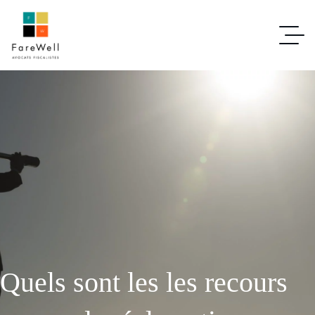
Quels sont les les recours