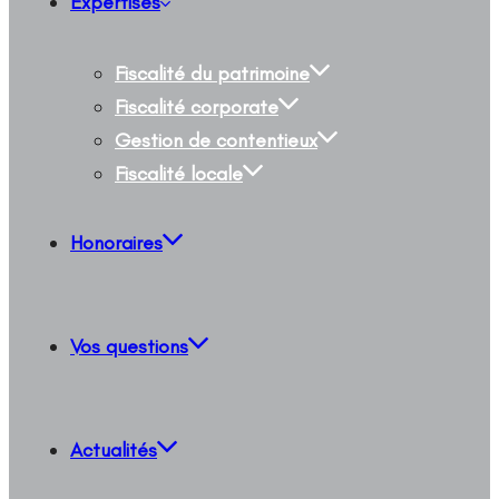
Expertises
Fiscalité du patrimoine
Fiscalité corporate
Gestion de contentieux
Fiscalité locale
Honoraires
Vos questions
Actualités