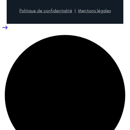
Politique de confidentialité
|
Mentions légales