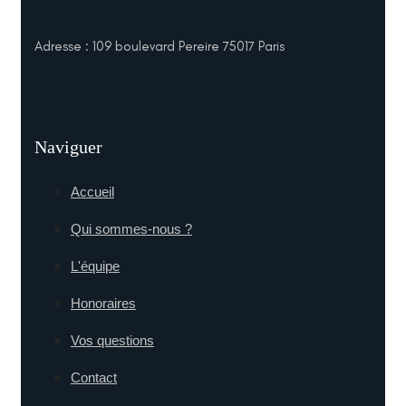
Adresse : 109 boulevard Pereire 75017 Paris
Naviguer
Accueil
Qui sommes-nous ?
L'équipe
Honoraires
Vos questions
Contact