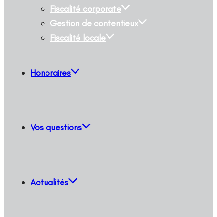
Fiscalité corporate
Gestion de contentieux
Fiscalité locale
Honoraires
Vos questions
Actualités