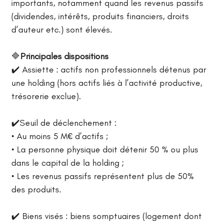
importants, notamment quand les revenus passifs
(dividendes, intérêts, produits financiers, droits
d’auteur etc.) sont élevés.
🔷
Principales dispositions
✔️ Assiette : actifs non professionnels détenus par
une holding (hors actifs liés à l’activité productive,
trésorerie exclue).
✔️Seuil de déclenchement :
• Au moins 5 M€ d’actifs ;
• La personne physique doit détenir 50 % ou plus
dans le capital de la holding ;
• Les revenus passifs représentent plus de 50%
des produits.
✔️ Biens visés : biens somptuaires (logement dont