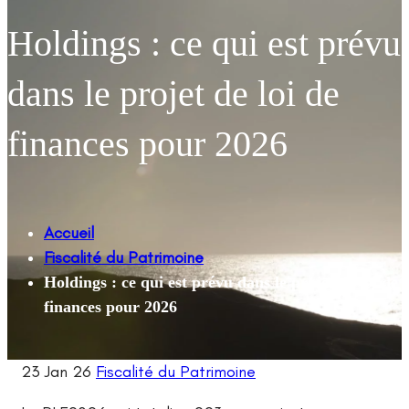
Holdings : ce qui est prévu
dans le projet de loi de
finances pour 2026
Accueil
Fiscalité du Patrimoine
Holdings : ce qui est prévu dans le projet de loi de
finances pour 2026
23 Jan 26
Fiscalité du Patrimoine