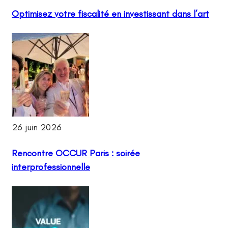
Optimisez votre fiscalité en investissant dans l’art
26 juin 2026
Rencontre OCCUR Paris : soirée
interprofessionnelle