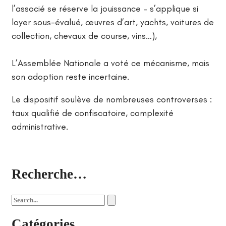
l’associé se réserve la jouissance – s’applique si
loyer sous-évalué, œuvres d’art, yachts, voitures de
collection, chevaux de course, vins…),
L’Assemblée Nationale a voté ce mécanisme, mais
son adoption reste incertaine.
Le dispositif soulève de nombreuses controverses :
taux qualifié de confiscatoire, complexité
administrative.
Recherche…
Catégories