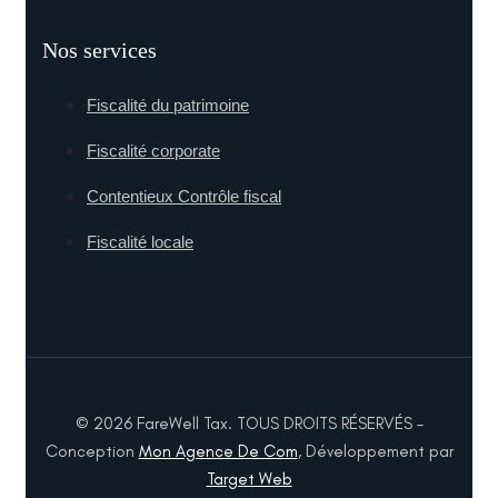
Nos services
Fiscalité du patrimoine
Fiscalité corporate
Contentieux Contrôle fiscal
Fiscalité locale
© 2026 FareWell Tax. TOUS DROITS RÉSERVÉS –
Conception
Mon Agence De Com
, Développement par
Target Web